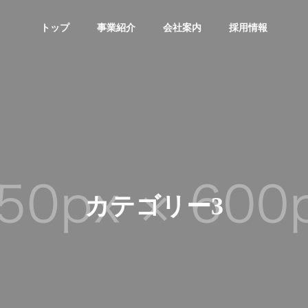
トップ
事業紹介
会社案内
採用情報
カテゴリー3