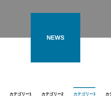
NEWS
カテゴリー1
カテゴリー2
カテゴリー3
カ