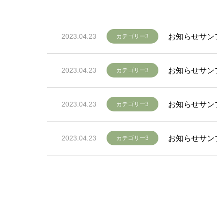
お知らせサン
2023.04.23
カテゴリー3
お知らせサン
2023.04.23
カテゴリー3
お知らせサン
2023.04.23
カテゴリー3
お知らせサン
2023.04.23
カテゴリー3