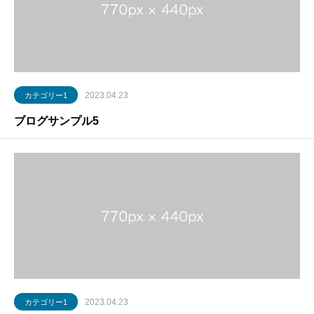
2023.04.23
カテゴリー1
ブログサンプル5
2023.04.23
カテゴリー1