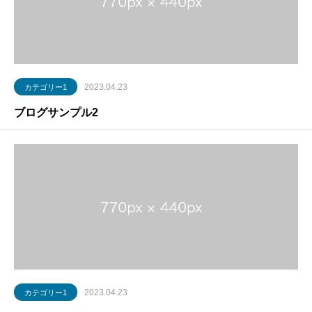
2023.04.23
カテゴリー1
ブログサンプル2
2023.04.23
カテゴリー1