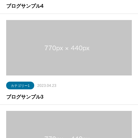
ブログサンプル4
2023.04.23
カテゴリー1
ブログサンプル3