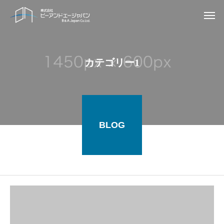
カテゴリー1
BLOG